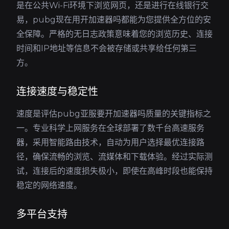
是在公共Wi-Fi环境下浏览网页，还是进行在线银行交
易，pubg现在用开加速器吗都能为您提供全方位的安
全保障。严格的无日志政策意味着您的浏览历史、连接
时间和IP地址等信息不会被存储或共享给任何第三
方。
连接速度与稳定性
速度是评估pubg亚服要开加速器吗质量的关键指标之
一。专业科学上网服务在全球部署了数千台高速服务
器，采用智能路由技术，自动为用户选择最优连接路
径，确保流畅的浏览、流媒体和下载体验。经过实际测
试，连接后的速度损失极小，即使在高峰时段也能保持
稳定的网络速度。
多平台支持