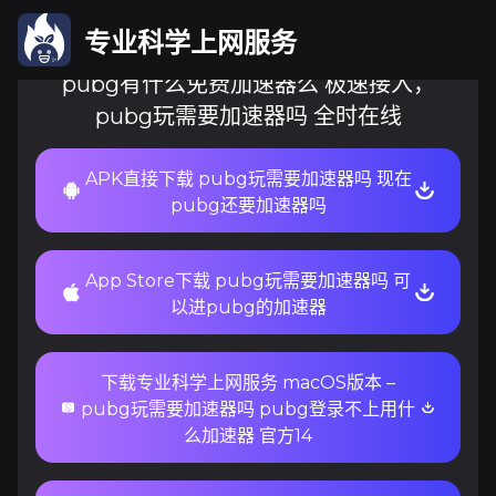
专业科学上网服务
pubg有什么免费加速器么 极速接入，
pubg玩需要加速器吗 全时在线
APK直接下载 pubg玩需要加速器吗 现在
pubg还要加速器吗
App Store下载 pubg玩需要加速器吗 可
以进pubg的加速器
下载专业科学上网服务 macOS版本 –
pubg玩需要加速器吗 pubg登录不上用什
么加速器 官方14