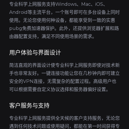
专业科学上网服务支持Windows、Mac、iOS、
Android等主流平台，一个账号即可在多台设备上同时
使用。无论您使用何种设备，都能享受到一致的实惠
pubg免费加速器保护。此外，还提供浏览器扩展和路
由器配置支持，满足不同使用场景的需求。
用户体验与界面设计
简洁直观的界面设计使专业科学上网服务即使对技术新
手也非常友好。一键连接功能让您在几秒钟内即可建立
安全的VPN连接，无需复杂的配置过程。高级用户也
可以根据需要自定义协议选择和服务器偏好设置。
客户服务与支持
专业科学上网服务提供全天候的客户支持服务，无论您
遇到任何技术问题或使用疑问，都能在第一时间获得专