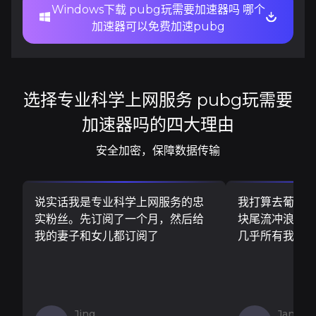
Windows下载 pubg玩需要加速器吗 哪个
加速器可以免费加速pubg
选择专业科学上网服务 pubg玩需要
加速器吗的四大理由
安全加密，保障数据传输
说实话我是专业科学上网服务的忠
我打算去葡萄
实粉丝。先订阅了一个月，然后给
块尾流冲浪板..
我的妻子和女儿都订阅了
几乎所有我需
Jing
Jan V