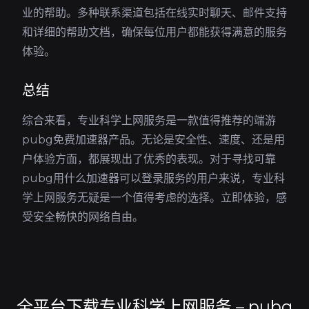
业的帮助。多种联系渠道包括在线实时聊天、邮件支持
和详细的帮助文档，确保每位用户都能获得满意的服务
体验。
总结
综合来看，专业科学上网服务是一款值得推荐的端游
pubg免费加速器产品。无论是安全性、速度、还是用
户体验方面，都展现出了优秀的表现。对于寻找可靠
pubg用什么加速器可以登录服务的用户来说，专业科
学上网服务无疑是一个值得考虑的选择。立即体验，感
受安全畅快的网络自由。
全平台下载专业科学上网服务 – pubg