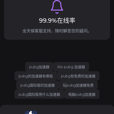
99.9%在线率
全天候客服支持，随时解答您的疑问。
pubg加速器
lite pubg 加速器
pubg的加速器有哪些
pubg有免费的加速器
pubg国际版的加速器
玩pubg加速器免费
pubg国际版用什么加速器
电脑pubg加速器