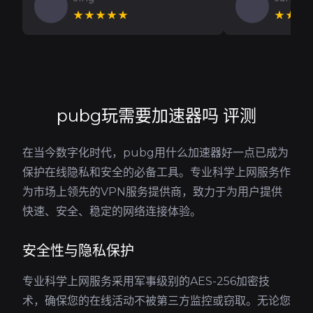
★★★★★
★★★
pubg玩需要加速器吗 评测
在当今数字化时代，pubg用什么加速器好一点已成为
保护在线隐私和安全的必备工具。专业科学上网服务作
为市场上领先的VPN服务提供商，致力于为用户提供
快速、安全、稳定的网络连接体验。
安全性与隐私保护
专业科学上网服务采用军事级别的AES-256加密技
术，确保您的在线活动不被第三方监控或窃取。无论您