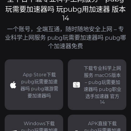
玩需要加速器吗 玩pubg用加速器 版本
14
一个账号，全端互通，随时随地安全上网 – 专
业科学上网服务 pubg玩需要加速器吗 pubg哪
个加速器免费
下载专业科学上网
App Store下载
服务 macOS版本
pubg玩需要加速
– pubg玩需要加
器吗 pubg端游需
速器吗 pubg职业
要加速器吗
选手加速器 官方
14
Windows下载
APK直接下载
pubg玩需要加速
pubg玩需要加速