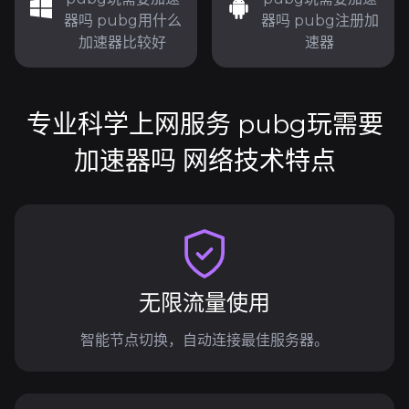
器吗 pubg用什么
器吗 pubg注册加
加速器比较好
速器
专业科学上网服务 pubg玩需要
加速器吗 网络技术特点
无限流量使用
智能节点切换，自动连接最佳服务器。