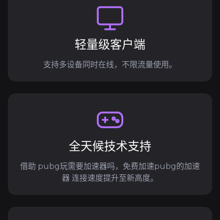
轻量级客户端
支持多设备同时在线，不限流量使用。
全天候技术支持
借助 pubg玩需要加速器吗，免费加速pubg的加速
器 连接速度提升至新高度。